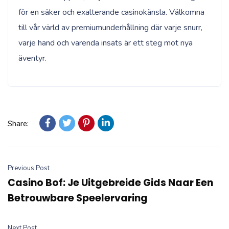
för en säker och exalterande casinokänsla. Välkomna
till vår värld av premiumunderhållning där varje snurr,
varje hand och varenda insats är ett steg mot nya
äventyr.
Share:
Previous Post
Casino Bof: Je Uitgebreide Gids Naar Een
Betrouwbare Speelervaring
Next Post