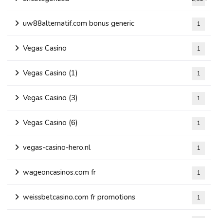
uw88alternatif.com bonus generic
1
Vegas Casino
1
Vegas Casino (1)
1
Vegas Casino (3)
1
Vegas Casino (6)
1
vegas-casino-hero.nl
1
wageoncasinos.com fr
1
weissbetcasino.com fr promotions
1