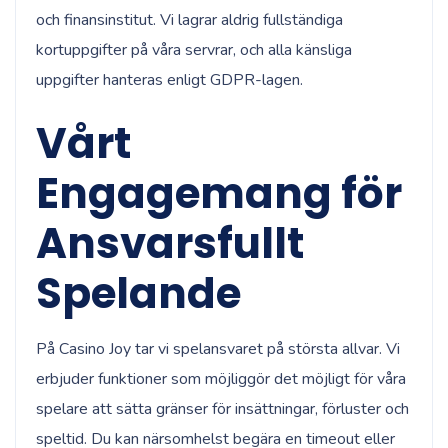
och finansinstitut. Vi lagrar aldrig fullständiga
kortuppgifter på våra servrar, och alla känsliga
uppgifter hanteras enligt GDPR-lagen.
Vårt
Engagemang för
Ansvarsfullt
Spelande
På Casino Joy tar vi spelansvaret på största allvar. Vi
erbjuder funktioner som möjliggör det möjligt för våra
spelare att sätta gränser för insättningar, förluster och
speltid. Du kan närsomhelst begära en timeout eller