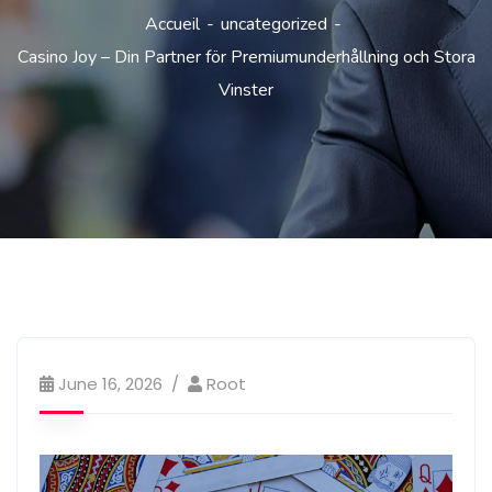
Accueil
uncategorized
Casino Joy – Din Partner för Premiumunderhållning och Stora
Vinster
June 16, 2026
Root