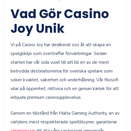
Vad Gör Casino
Joy Unik
Vi på Casino Joy har dedikerat oss åt att skapa en
spelglädje som överträffar förväntningar. Sedan
starten har vår sida vuxit till att bli en av de mest
betrodda destinationerna för svenska spelare som
söker kvalitet, säkerhet och underhållning. Vår filosofi
vilar på öppenhet, rättvisa och en genuin kärlek för att
erbjuda premium casinoupplevelse.
Genom en tillstånd från Malta Gaming Authority, en av
världens mest respekterade speltillsyner, garanterar
casinojoy.se
att alla våra casinospel genomgår