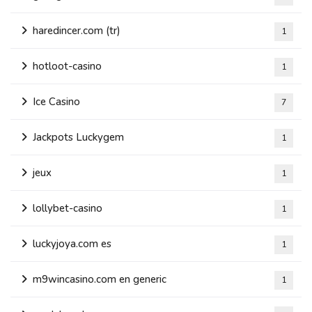
haredincer.com (tr)
1
hotloot-casino
1
Ice Casino
7
Jackpots Luckygem
1
jeux
1
lollybet-casino
1
luckyjoya.com es
1
m9wincasino.com en generic
1