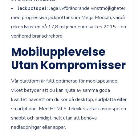
Jackpotspel:
Jaga livförändrande vinstmöjligheter
med progressiva jackpottar som Mega Moolah, varpå
rekordvinsten på 17,8 miljoner euro sattes 2015 – en
verifierad branschrekord
Mobilupplevelse
Utan Kompromisser
Vår plattform är fullt optimerad för mobilspelande,
vilket betyder att du kan njuta av samma goda
kvalitet oavsett om du kör på desktop, surfplatta eller
smartphone. Med HTML5-teknik startar casinospelen
snabbt och smidigt, helt utan att behöva
nedladdningar eller appar.