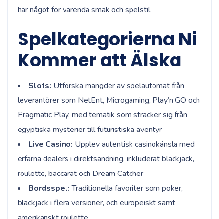
har något för varenda smak och spelstil.
Spelkategorierna Ni
Kommer att Älska
Slots:
Utforska mängder av spelautomat från
leverantörer som NetEnt, Microgaming, Play’n GO och
Pragmatic Play, med tematik som sträcker sig från
egyptiska mysterier till futuristiska äventyr
Live Casino:
Upplev autentisk casinokänsla med
erfarna dealers i direktsändning, inkluderat blackjack,
roulette, baccarat och Dream Catcher
Bordsspel:
Traditionella favoriter som poker,
blackjack i flera versioner, och europeiskt samt
amerikanskt roulette