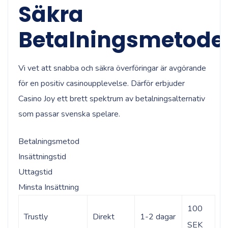
Säkra
Betalningsmetode
Vi vet att snabba och säkra överföringar är avgörande
för en positiv casinoupplevelse. Därför erbjuder
Casino Joy ett brett spektrum av betalningsalternativ
som passar svenska spelare.
Betalningsmetod
Insättningstid
Uttagstid
Minsta Insättning
100
Trustly
Direkt
1-2 dagar
SEK