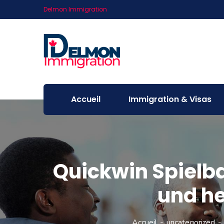
Delmon Immigration
Accueil
Immigration & Visas
Quickwin Spielba
und h
Accueil
uncategorized