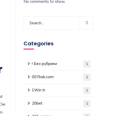
No comments to show.
Categories
! Без рубрики
r
1
007bsb.com
1
1Win tr
1
nd
20bet
Die
1
no-