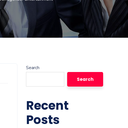
Search
Search
Recent
Posts