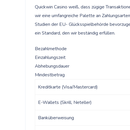
Quickwin Casino weiß, dass zügige Transaktio
wir eine umfangreiche Palette an Zahlungsarten
Studien der EU- Glücksspielbehörde bevorzuge
ein Standard, den wir beständig erfüllen.
Bezahlmethode
Einzahlungszeit
Abhebungsdauer
Mindestbetrag
Kreditkarte (Visa/Mastercard)
E-Wallets (Skrill, Neteller)
Banküberweisung