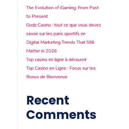
The Evolution of iGaming: From Past
to Present
Godz Casino : tout ce que vous devez
savoir sur les paris sportifs en
Digital Marketing Trends That Still
Matter in 2026
Top casino en ligne à découvrir
Top Casino en Ligne : Focus sur les
Bonus de Bienvenue
Recent
Comments