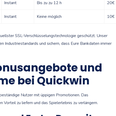
Instant
Bis zu zu 12 h
20€
Instant
Keine möglich
10€
tuellster SSL-Verschlüsselungstechnologie geschützt. Unser
en Industriestandards und sichern, dass Eure Bankdaten immer
onusangebote und
e bei Quickwin
 beständige Nutzer mit üppigen Promotionen. Das
orteil zu liefern und das Spielerlebnis zu verlängern.