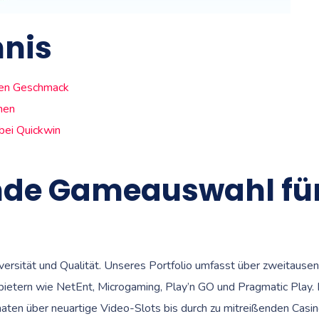
hnis
den Geschmack
nen
bei Quickwin
ende Gameauswahl fü
versität und Qualität. Unseres Portfolio umfasst über zweitause
bietern wie NetEnt, Microgaming, Play’n GO und Pragmatic Play. 
ten über neuartige Video-Slots bis durch zu mitreißenden Casi