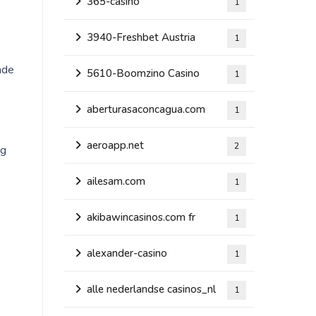
365-casino
1
3940-Freshbet Austria
1
nde
5610-Boomzino Casino
1
aberturasaconcagua.com
1
aeroapp.net
2
ng
ailesam.com
1
akibawincasinos.com fr
1
alexander-casino
1
alle nederlandse casinos_nl
1