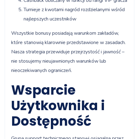
Cashback obliczany w funkcji od rangi VIP gracza
Turnieje z kwotami nagród rozdzielanymi wśród
najlepszych uczestników
Wszystkie bonusy posiadają warunkom zakładów,
które stanowią klarownie przedstawione w zasadach.
Nasza strategia przewiduje przejrzystość i jawność –
nie stosujemy nieujawnionych warunków lub
nieoczekiwanych ograniczeń.
Wsparcie
Użytkownika i
Dostępność
Grupa support technicznego stanowi osiągalna przez