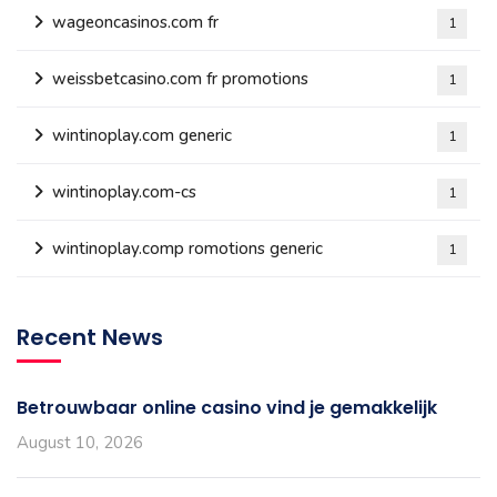
wageoncasinos.com fr
1
weissbetcasino.com fr promotions
1
wintinoplay.com generic
1
wintinoplay.com-cs
1
wintinoplay.comp romotions generic
1
Recent News
Betrouwbaar online casino vind je gemakkelijk
August 10, 2026