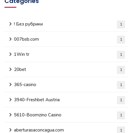
Categories
! Без рубрики
1
007bsb.com
1
1Win tr
1
20bet
1
365-casino
1
3940-Freshbet Austria
1
5610-Boomzino Casino
1
aberturasaconcagua.com
1