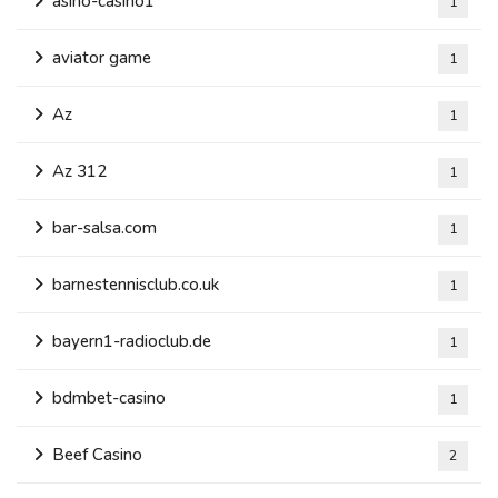
asino-casino1
1
aviator game
1
Az
1
Az 312
1
bar-salsa.com
1
barnestennisclub.co.uk
1
bayern1-radioclub.de
1
bdmbet-casino
1
Beef Casino
2