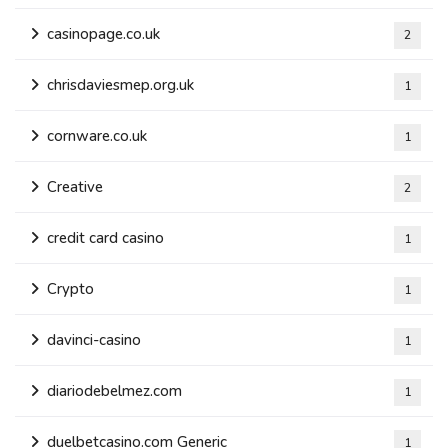
casinopage.co.uk
2
chrisdaviesmep.org.uk
1
cornware.co.uk
1
Creative
2
credit card casino
1
Crypto
1
davinci-casino
1
diariodebelmez.com
1
duelbetcasino.com Generic
1