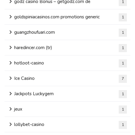
godz casino Bonus – getgodz.com de
1
goldspiniacasinos.com promotions generic
1
guangzhoufuari.com
1
haredincer.com (tr)
1
hotloot-casino
1
Ice Casino
7
Jackpots Luckygem
1
jeux
1
lollybet-casino
1