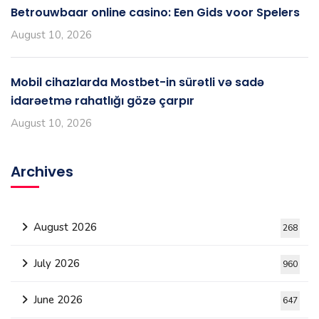
Betrouwbaar online casino: Een Gids voor Spelers
August 10, 2026
Mobil cihazlarda Mostbet-in sürətli və sadə
idarəetmə rahatlığı gözə çarpır
August 10, 2026
Archives
August 2026
268
July 2026
960
June 2026
647