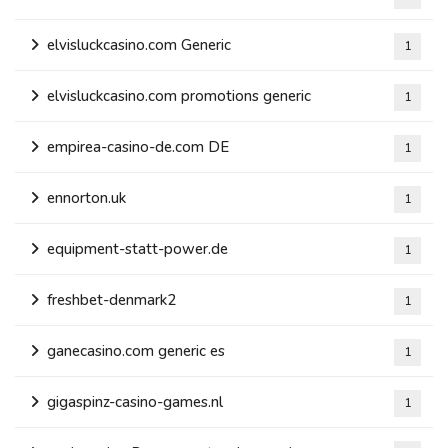
elvisluckcasino.com Generic
1
elvisluckcasino.com promotions generic
1
empirea-casino-de.com DE
1
ennorton.uk
1
equipment-statt-power.de
1
freshbet-denmark2
1
ganecasino.com generic es
1
gigaspinz-casino-games.nl
1