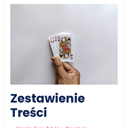
Zestawienie
Treści