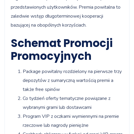
przedstawionych użytkowników. Premia powitalna to
zaledwie wstęp długoterminowej kooperacji
bazującej na obopólnych korzyściach.
Schemat Promocji
Promocyjnych
Package powitalny rozdzielony na pierwsze trzy
depozytów z sumaryczną wartością premii a
także free spinów
Co tydzień oferty tematyczne powiązane z
wybranymi grami lub dostawcami
Program VIP z oczkami wymiennymi na premie
rzeczowe lub nagrody pieniężne