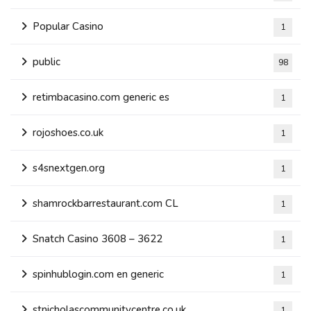
Popular Casino
1
public
98
retimbacasino.com generic es
1
rojoshoes.co.uk
1
s4snextgen.org
1
shamrockbarrestaurant.com CL
1
Snatch Casino 3608 – 3622
1
spinhublogin.com en generic
1
stnicholascommunitycentre.co.uk
1