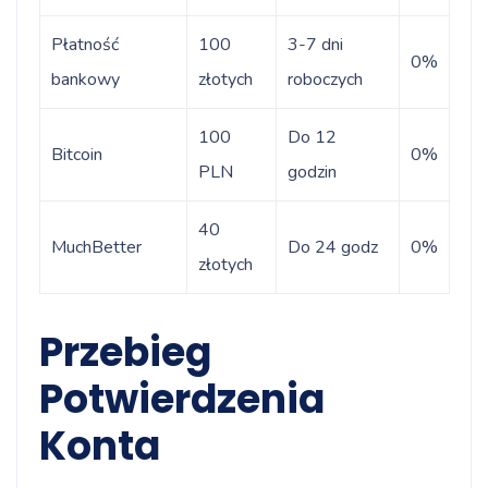
Płatność
100
3-7 dni
0%
bankowy
złotych
roboczych
100
Do 12
Bitcoin
0%
PLN
godzin
40
MuchBetter
Do 24 godz
0%
złotych
Przebieg
Potwierdzenia
Konta