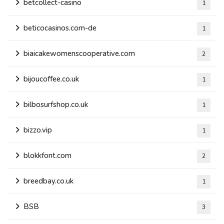
betcollect-casino
1
beticocasinos.com-de
1
biaicakewomenscooperative.com
2
bijoucoffee.co.uk
1
bilbosurfshop.co.uk
1
bizzo.vip
1
blokkfont.com
2
breedbay.co.uk
1
BSB
3