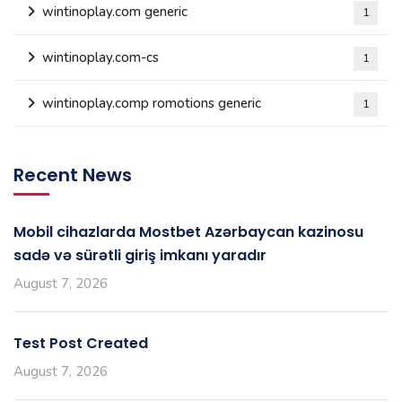
wintinoplay.com generic
1
wintinoplay.com-cs
1
wintinoplay.comp romotions generic
1
Recent News
Mobil cihazlarda Mostbet Azərbaycan kazinosu
sadə və sürətli giriş imkanı yaradır
August 7, 2026
Test Post Created
August 7, 2026