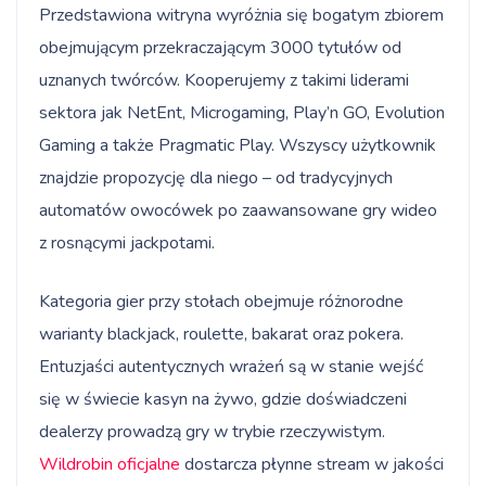
Przedstawiona witryna wyróżnia się bogatym zbiorem
obejmującym przekraczającym 3000 tytułów od
uznanych twórców. Kooperujemy z takimi liderami
sektora jak NetEnt, Microgaming, Play’n GO, Evolution
Gaming a także Pragmatic Play. Wszyscy użytkownik
znajdzie propozycję dla niego – od tradycyjnych
automatów owocówek po zaawansowane gry wideo
z rosnącymi jackpotami.
Kategoria gier przy stołach obejmuje różnorodne
warianty blackjack, roulette, bakarat oraz pokera.
Entuzjaści autentycznych wrażeń są w stanie wejść
się w świecie kasyn na żywo, gdzie doświadczeni
dealerzy prowadzą gry w trybie rzeczywistym.
Wildrobin oficjalne
dostarcza płynne stream w jakości