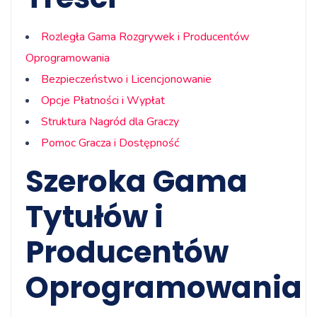
Rozległa Gama Rozgrywek i Producentów
Oprogramowania
Bezpieczeństwo i Licencjonowanie
Opcje Płatności i Wypłat
Struktura Nagród dla Graczy
Pomoc Gracza i Dostępność
Szeroka Gama
Tytułów i
Producentów
Oprogramowania