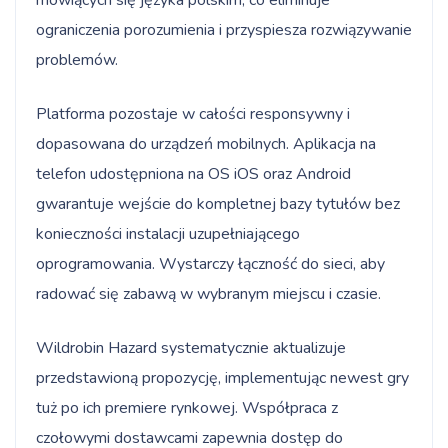
mówiących się języka polskim, co eliminuje
ograniczenia porozumienia i przyspiesza rozwiązywanie
problemów.
Platforma pozostaje w całości responsywny i
dopasowana do urządzeń mobilnych. Aplikacja na
telefon udostępniona na OS iOS oraz Android
gwarantuje wejście do kompletnej bazy tytułów bez
konieczności instalacji uzupełniającego
oprogramowania. Wystarczy łączność do sieci, aby
radować się zabawą w wybranym miejscu i czasie.
Wildrobin Hazard systematycznie aktualizuje
przedstawioną propozycję, implementując newest gry
tuż po ich premiere rynkowej. Współpraca z
czołowymi dostawcami zapewnia dostęp do