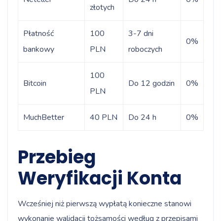
złotych
Płatność
100
3-7 dni
0%
bankowy
PLN
roboczych
100
Bitcoin
Do 12 godzin
0%
PLN
MuchBetter
40 PLN
Do 24 h
0%
Przebieg
Weryfikacji Konta
Wcześniej niż pierwszą wypłatą konieczne stanowi
wykonanie walidacji tożsamości według z przepisami