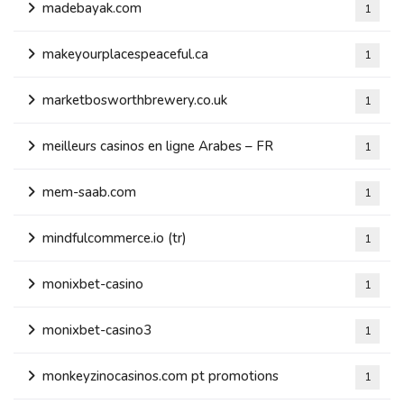
madebayak.com
1
makeyourplacespeaceful.ca
1
marketbosworthbrewery.co.uk
1
meilleurs casinos en ligne Arabes – FR
1
mem-saab.com
1
mindfulcommerce.io (tr)
1
monixbet-casino
1
monixbet-casino3
1
monkeyzinocasinos.com pt promotions
1