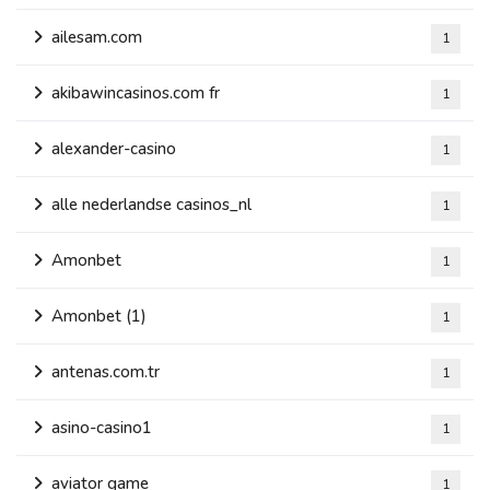
ailesam.com
1
akibawincasinos.com fr
1
alexander-casino
1
alle nederlandse casinos_nl
1
Amonbet
1
Amonbet (1)
1
antenas.com.tr
1
asino-casino1
1
aviator game
1