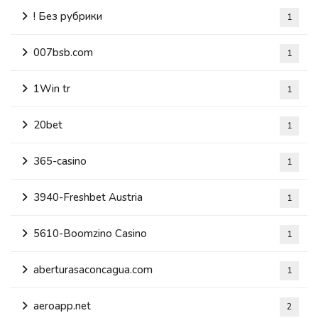
! Без рубрики
1
007bsb.com
1
1Win tr
1
20bet
1
365-casino
1
3940-Freshbet Austria
1
5610-Boomzino Casino
1
aberturasaconcagua.com
1
aeroapp.net
2