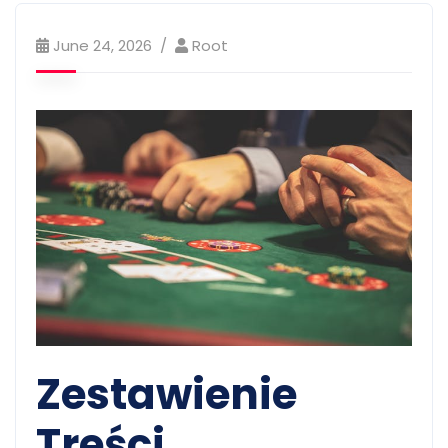
June 24, 2026
Root
Zestawienie
Treści