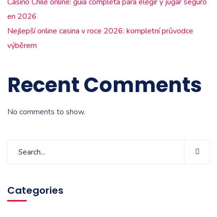
Casino Chile online: guía completa para elegir y jugar seguro
en 2026
Nejlepší online casina v roce 2026: kompletní průvodce
výběrem
Recent Comments
No comments to show.
Categories