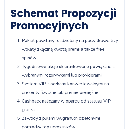
Schemat Propozycji
Promocyjnych
Pakiet powitany rozdzielony na początkowe trzy
wpłaty z łączną kwotą premii a także free
spinów
Tygodniowe akcje ukierunkowane powiązane z
wybranymi rozgrywkami lub providerami
System VIP z oczkami konwertowalnymi na
prezenty fizyczne lub premie pieniężne
Cashback naliczany w oparciu od statusu VIP
gracza
Zawody z pulami wygranych dzielonymi
pomiędzy top uczestników