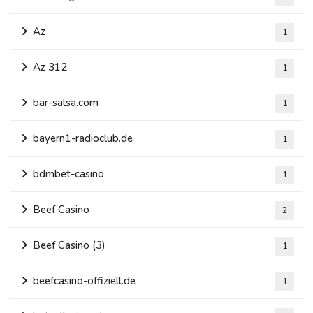
Az
1
Az 312
1
bar-salsa.com
1
bayern1-radioclub.de
1
bdmbet-casino
1
Beef Casino
2
Beef Casino (3)
1
beefcasino-offiziell.de
1