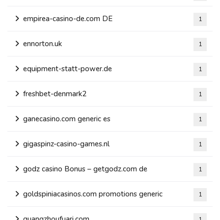
empirea-casino-de.com DE
1
ennorton.uk
1
equipment-statt-power.de
1
freshbet-denmark2
1
ganecasino.com generic es
1
gigaspinz-casino-games.nl
1
godz casino Bonus – getgodz.com de
1
goldspiniacasinos.com promotions generic
1
guangzhoufuari.com
1