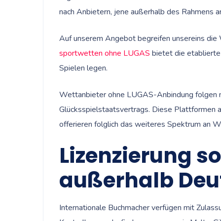
nach Anbietern, jene außerhalb des Rahmens arbe
Auf unserem Angebot begreifen unsereins die W
sportwetten ohne LUGAS
bietet die etabliert
Spielen legen.
Wettanbieter ohne LUGAS-Anbindung folgen n
Glücksspielstaatsvertrags. Diese Plattformen 
offerieren folglich das weiteres Spektrum an W
Lizenzierung s
außerhalb Deu
Internationale Buchmacher verfügen mit Zulas