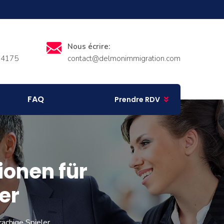
Nous écrire:
-4175
contact@delmonimmigration.com
FAQ
Prendre RDV
ionen für
er
achige Spieler