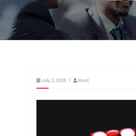
July 2, 2026
Root