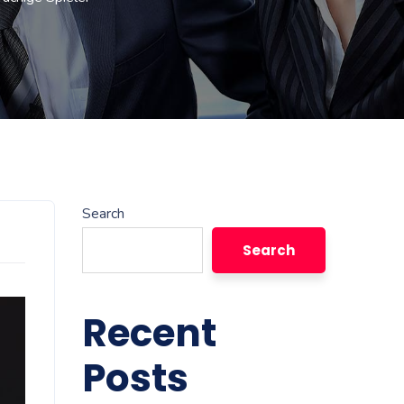
Search
Search
Recent
Posts