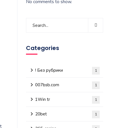
No comments to show.
Categories
! Без рубрики
1
007bsb.com
1
1Win tr
1
20bet
1
t