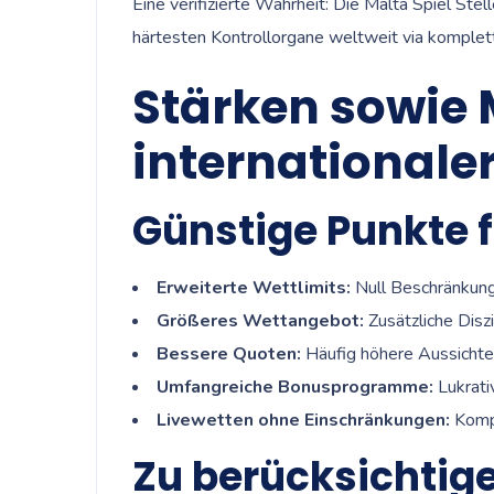
Eine verifizierte Wahrheit: Die Malta Spiel Ste
härtesten Kontrollorgane weltweit via komplette
Stärken sowie
internationale
Günstige Punkte 
Erweiterte Wettlimits:
Null Beschränkung
Größeres Wettangebot:
Zusätzliche Disz
Bessere Quoten:
Häufig höhere Aussichte
Umfangreiche Bonusprogramme:
Lukrati
Livewetten ohne Einschränkungen:
Kompl
Zu berücksichtig