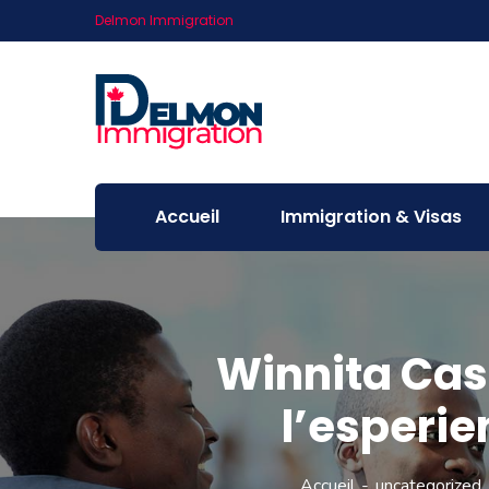
Delmon Immigration
Accueil
Immigration & Visas
Winnita Cas
l’esperie
Accueil
uncategorized