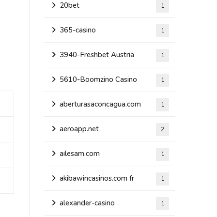
20bet
1
365-casino
1
3940-Freshbet Austria
1
5610-Boomzino Casino
1
aberturasaconcagua.com
1
aeroapp.net
2
ailesam.com
1
akibawincasinos.com fr
1
alexander-casino
1