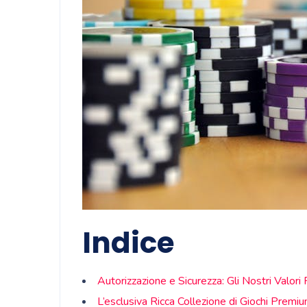
Indice
Autorizzazione e Sicurezza: Gli Nostri Valor
L’esclusiva Ricca Collezione di Giochi Premi