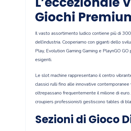
L’eccezionale 
Giochi Premiu
Il vasto assortimento ludico contiene più di 3000
dell’industria. Cooperiamo con giganti dello 
Play, Evolution Gaming Gaming e PlaynGO GO per 
esigenti.
Le slot machine rappresentano il centro vibrante d
classici rulli fino alle innovative contemporanee
oltrepassano frequentemente il milione di euro. 
croupiers professionisti gestiscono tables di blac
Sezioni di Gioco D