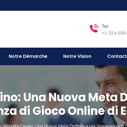
Tel:
+1-514-559
Notre Démarche
Notre Vision
Contact
ino: Una Nuova Meta De
nza di Gioco Online di 
Winnita Casino: Una Nuova Meta Definitiva per l’esperienza di 