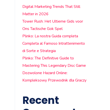
Digital Marketing Trends That Still
Matter in 2026
Tower Rush: Het Ultieme Gids voor
Ons Tactische Gok Spel
Plinko: La nostra Guida completa
Completa al Famoso Intrattenimento
di Sorte e Strategia
Plinko: The Definitive Guide to
Mastering This Legendary Disc Game
Dozwolone Hazard Online:
Kompleksowy Przewodnik dla Graczy
Recent