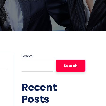
Search
Search
Recent
Posts