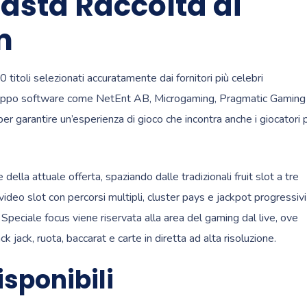
Vasta Raccolta di
m
 titoli selezionati accuratamente dai fornitori più celebri
sviluppo software come NetEnt AB, Microgaming, Pragmatic Gaming
garantire un’esperienza di gioco che incontra anche i giocatori 
ella attuale offerta, spaziando dalle tradizionali fruit slot a tre
 video slot con percorsi multipli, cluster pays e jackpot progressiv
Speciale focus viene riservata alla area del gaming dal live, ove
k jack, ruota, baccarat e carte in diretta ad alta risoluzione.
isponibili