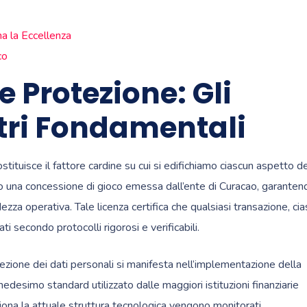
a la Eccellenza
co
e Protezione: Gli
stri Fondamentali
ostituisce il fattore cardine su cui si edifichiamo ciascun aspetto de
o una concessione di gioco emessa dall’ente di Curacao, garanten
zza operativa. Tale licenza certifica che qualsiasi transazione, ci
i secondo protocolli rigorosi e verificabili.
zione dei dati personali si manifesta nell’implementazione della
edesimo standard utilizzato dalle maggiori istituzioni finanziarie
unziona la attuale struttura tecnologica vengono monitorati