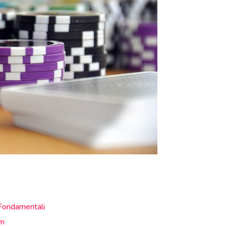
i Fondamentali
um