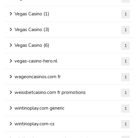
Vegas Casino (1)
1
Vegas Casino (3)
1
Vegas Casino (6)
1
vegas-casino-hero.nl
1
wageoncasinos.com fr
1
weissbetcasino.com fr promotions
1
wintinoplay.com generic
1
wintinoplay.com-cs
1