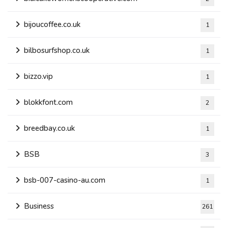
bijoucoffee.co.uk
1
bilbosurfshop.co.uk
1
bizzo.vip
1
blokkfont.com
2
breedbay.co.uk
1
BSB
3
bsb-007-casino-au.com
1
Business
261