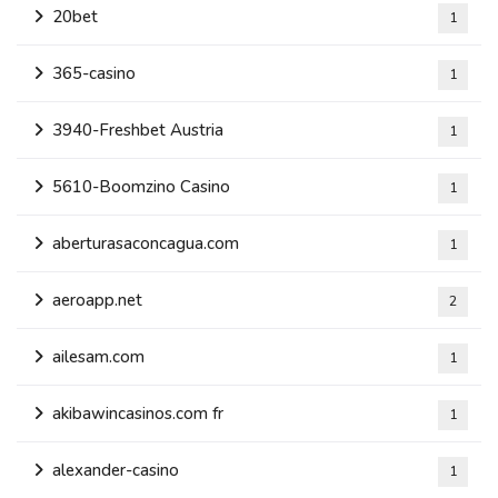
20bet
1
365-casino
1
3940-Freshbet Austria
1
5610-Boomzino Casino
1
aberturasaconcagua.com
1
aeroapp.net
2
ailesam.com
1
akibawincasinos.com fr
1
alexander-casino
1