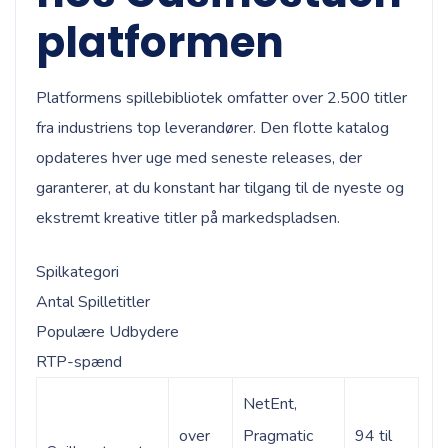
platformen
Platformens spillebibliotek omfatter over 2.500 titler
fra industriens top leverandører. Den flotte katalog
opdateres hver uge med seneste releases, der
garanterer, at du konstant har tilgang til de nyeste og
ekstremt kreative titler på markedspladsen.
Spilkategori
Antal Spilletitler
Populære Udbydere
RTP-spænd
NetEnt,
over
Pragmatic
94 til