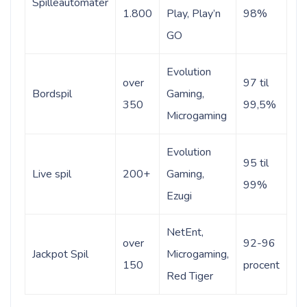
Spilleautomater
1.800
Play, Play’n
98%
GO
Evolution
over
97 til
Bordspil
Gaming,
350
99,5%
Microgaming
Evolution
95 til
Live spil
200+
Gaming,
99%
Ezugi
NetEnt,
over
92-96
Jackpot Spil
Microgaming,
150
procent
Red Tiger