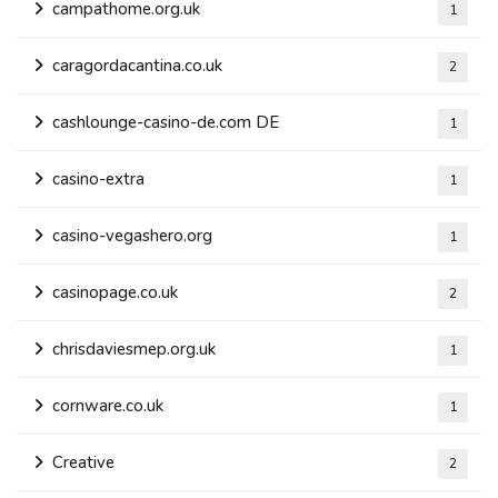
campathome.org.uk
1
caragordacantina.co.uk
2
cashlounge-casino-de.com DE
1
casino-extra
1
casino-vegashero.org
1
casinopage.co.uk
2
chrisdaviesmep.org.uk
1
cornware.co.uk
1
Creative
2