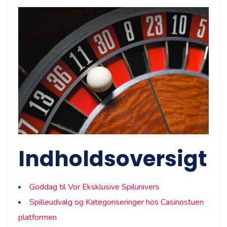
Indholdsoversigt
Goddag til Vor Eksklusive Spilunivers
Spilleudvalg og Kategoriseringer hos Casinostuen
platformen