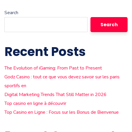
Search
Search
Recent Posts
The Evolution of iGaming: From Past to Present
Godz Casino : tout ce que vous devez savoir sur les paris
sportifs en
Digital Marketing Trends That Still Matter in 2026
Top casino en ligne à découvrir
Top Casino en Ligne : Focus sur les Bonus de Bienvenue