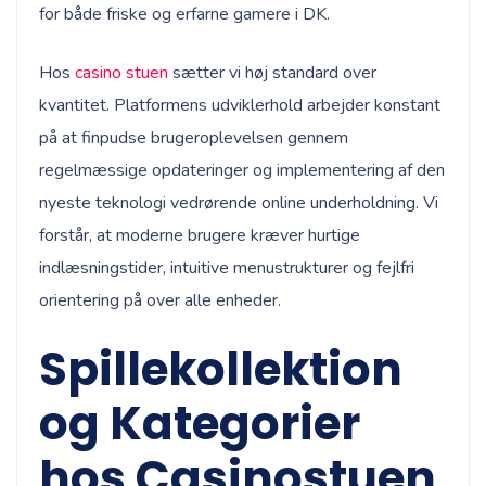
for både friske og erfarne gamere i DK.
Hos
casino stuen
sætter vi høj standard over
kvantitet. Platformens udviklerhold arbejder konstant
på at finpudse brugeroplevelsen gennem
regelmæssige opdateringer og implementering af den
nyeste teknologi vedrørende online underholdning. Vi
forstår, at moderne brugere kræver hurtige
indlæsningstider, intuitive menustrukturer og fejlfri
orientering på over alle enheder.
Spillekollektion
og Kategorier
hos Casinostuen