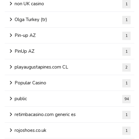
non UK casino
1
Olga Turkey (tr)
1
Pin-up AZ
1
PinUp AZ
1
playaugustapines.com CL
2
Popular Casino
1
public
94
retimbacasino.com generic es
1
rojoshoes.co.uk
1