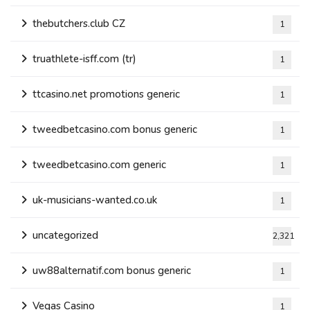
thebutchers.club CZ
1
truathlete-isff.com (tr)
1
ttcasino.net promotions generic
1
tweedbetcasino.com bonus generic
1
tweedbetcasino.com generic
1
uk-musicians-wanted.co.uk
1
uncategorized
2,321
uw88alternatif.com bonus generic
1
Vegas Casino
1