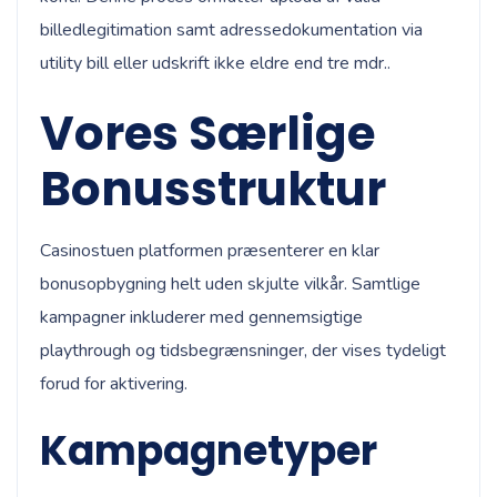
billedlegitimation samt adressedokumentation via
utility bill eller udskrift ikke eldre end tre mdr..
Vores Særlige
Bonusstruktur
Casinostuen platformen præsenterer en klar
bonusopbygning helt uden skjulte vilkår. Samtlige
kampagner inkluderer med gennemsigtige
playthrough og tidsbegrænsninger, der vises tydeligt
forud for aktivering.
Kampagnetyper