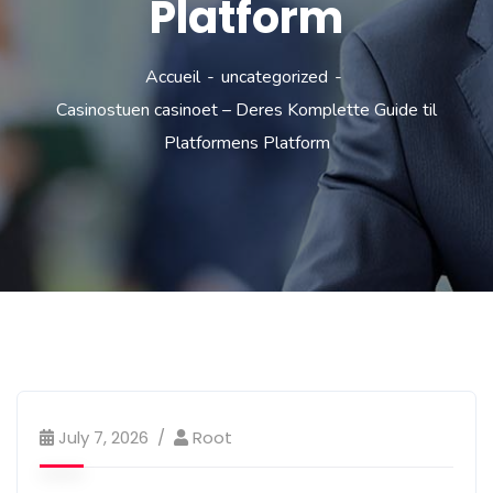
Platform
Accueil
uncategorized
Casinostuen casinoet – Deres Komplette Guide til
Platformens Platform
July 7, 2026
Root