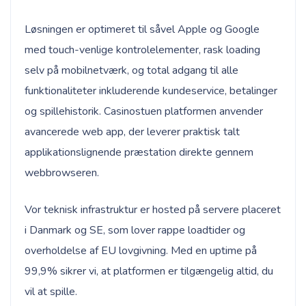
Løsningen er optimeret til såvel Apple og Google
med touch-venlige kontrolelementer, rask loading
selv på mobilnetværk, og total adgang til alle
funktionaliteter inkluderende kundeservice, betalinger
og spillehistorik. Casinostuen platformen anvender
avancerede web app, der leverer praktisk talt
applikationslignende præstation direkte gennem
webbrowseren.
Vor teknisk infrastruktur er hosted på servere placeret
i Danmark og SE, som lover rappe loadtider og
overholdelse af EU lovgivning. Med en uptime på
99,9% sikrer vi, at platformen er tilgængelig altid, du
vil at spille.