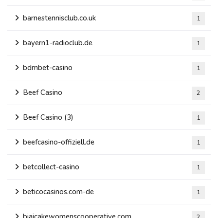
barnestennisclub.co.uk
1
bayern1-radioclub.de
1
bdmbet-casino
1
Beef Casino
2
Beef Casino (3)
1
beefcasino-offiziell.de
1
betcollect-casino
1
beticocasinos.com-de
1
biaicakewomenscooperative.com
2