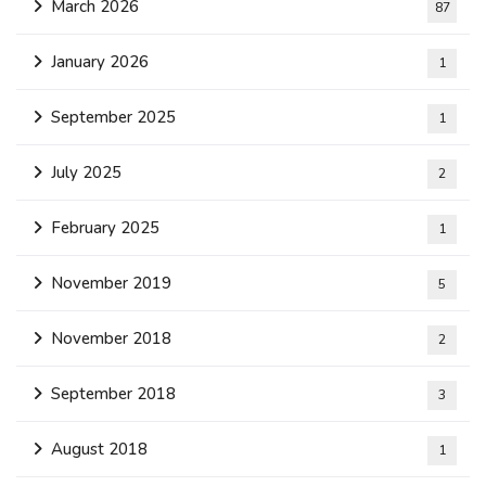
March 2026
87
January 2026
1
September 2025
1
July 2025
2
February 2025
1
November 2019
5
November 2018
2
September 2018
3
August 2018
1