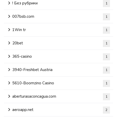
! Без рубрики
1
007bsb.com
1
1Win tr
1
20bet
1
365-casino
1
3940-Freshbet Austria
1
5610-Boomzino Casino
1
aberturasaconcagua.com
1
aeroapp.net
2