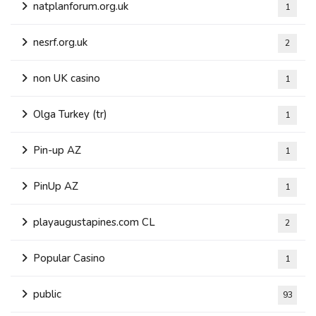
natplanforum.org.uk
1
nesrf.org.uk
2
non UK casino
1
Olga Turkey (tr)
1
Pin-up AZ
1
PinUp AZ
1
playaugustapines.com CL
2
Popular Casino
1
public
93