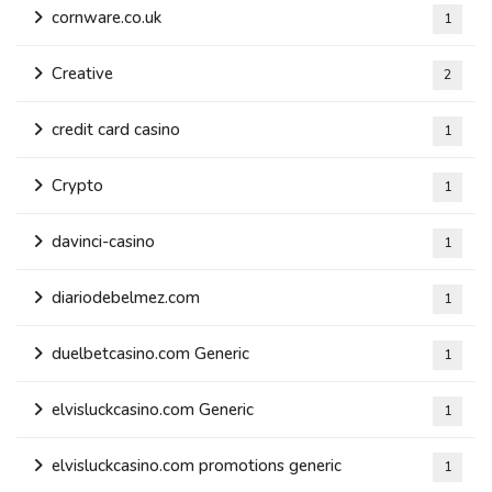
cornware.co.uk
1
Creative
2
credit card casino
1
Crypto
1
davinci-casino
1
diariodebelmez.com
1
duelbetcasino.com Generic
1
elvisluckcasino.com Generic
1
elvisluckcasino.com promotions generic
1