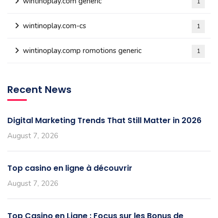
wintinoplay.com generic
1
wintinoplay.com-cs
1
wintinoplay.comp romotions generic
1
Recent News
Digital Marketing Trends That Still Matter in 2026
August 7, 2026
Top casino en ligne à découvrir
August 7, 2026
Top Casino en Ligne : Focus sur les Bonus de