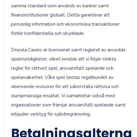
samma standard som används av banker samt
finansinstitutioner globalt. Detta garanterar att
personlig information och ekonomiska transaktioner
förblir konfidentiella och skyddade.
Dracula Casino är licensierat samt reglerat av ansedda
spelmyndigheter, vilket innebär att vi följer strikta
regler för rättvist spel, ansvarsfullt spelande och
spelarsäkerhet. Våra spel testas regelbundet av
oberoende revisorer för att säkerställa rättvisa och
slumpmässiga resultat. Vi samarbetar också med
organisationer som främjar ansvarsfullt spelande samt
erbjuder verktyg för självbegränsning.
Betalningsalternat