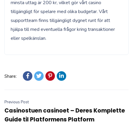
minsta uttag är 200 kr, vilket gör vårt casino
tillgängligt för spelare med olika budgetar. Vårt
supportteam finns tillgängligt dygnet runt för att
hjälpa till med eventuella frågor kring transaktioner
eller spelkänslan.
Share:
Previous Post
Casinostuen casinoet – Deres Komplette
Guide til Platformens Platform