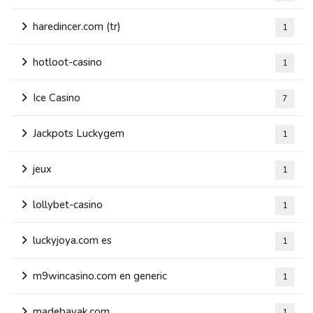
haredincer.com (tr)
1
hotloot-casino
1
Ice Casino
7
Jackpots Luckygem
1
jeux
1
lollybet-casino
1
luckyjoya.com es
1
m9wincasino.com en generic
1
madebayak.com
1