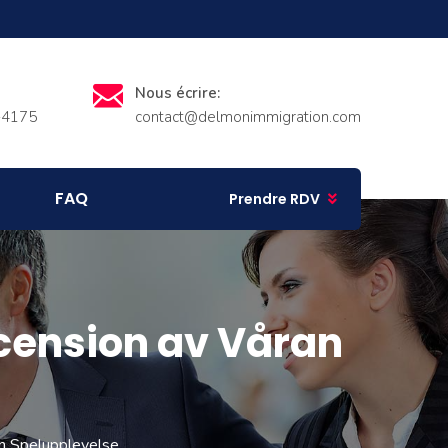
Nous écrire:
-4175
contact@delmonimmigration.com
FAQ
Prendre RDV
ecension av Våran
an Spelupplevelse