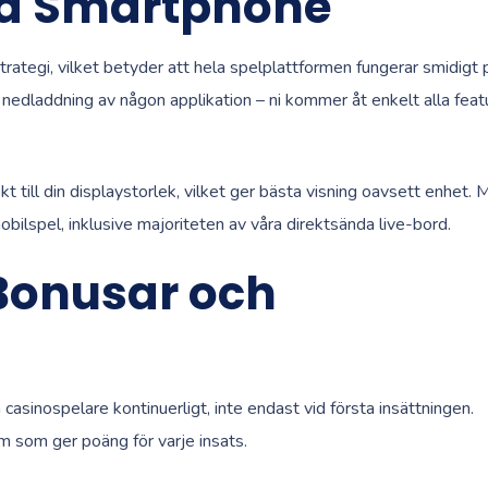
ia Smartphone
trategi, vilket betyder att hela spelplattformen fungerar smidigt 
nedladdning av någon applikation – ni kommer åt enkelt alla feat
 till din displaystorlek, vilket ger bästa visning oavsett enhet. 
bilspel, inklusive majoriteten av våra direktsända live-bord.
Bonusar och
casinospelare kontinuerligt, inte endast vid första insättningen.
am som ger poäng för varje insats.