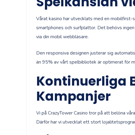
Spelkänslan v
Vårat kasino har utvecklats med en mobilfirst-s
smartphones och surfplattor. Det behövs ingen 
via din mobil webbläsare.
Den responsiva designen justerar sig automatiskt
än 95% av vårt spelbibliotek är optimerat för mo
Kontinuerliga 
Kampanjer
Vi på CrazyTower Casino tror på att belöna våra 
Därför har vi utvecklat ett stort lojalitetsprogr