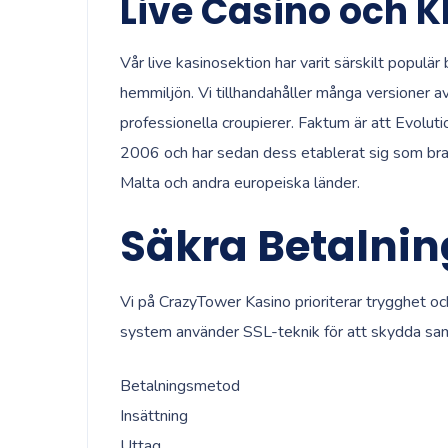
Live Casino och K
Vår live kasinosektion har varit särskilt popul
hemmiljön. Vi tillhandahåller många versioner a
professionella croupierer. Faktum är att Evoluti
2006 och har sedan dess etablerat sig som bra
Malta och andra europeiska länder.
Säkra Betalni
Vi på CrazyTower Kasino prioriterar trygghet och
system använder SSL-teknik för att skydda samtl
Betalningsmetod
Insättning
Uttag