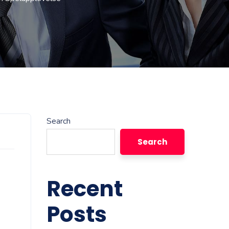
Search
Search
Recent
Posts