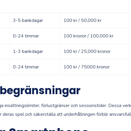
3-5 bankdagar
100 kr / 50,000 kr
0-24 timmar
100 kronor / 100,000 kr
1-3 bankdagar
100 kr / 25,000 kronor
0-24 timmar
100 kr / 75000 kronor
lbegränsningar
iga insättningslimiter, förlustgränser och sessionstider. Dessa ver
 deras spel och säkerställa att underhållningen förblir ansvarsfull