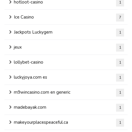
hotloot-casino
1
Ice Casino
7
Jackpots Luckygem
1
jeux
1
lollybet-casino
1
luckyjoya.com es
1
m9wincasino.com en generic
1
madebayak.com
1
makeyourplacespeaceful.ca
1