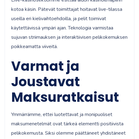
kotoa käsin. Pätevät toimittajat hoitavat live-tilassa
useilla eri kielivaihtoehdoilla, ja pelit toimivat
käytettävissä ympäri ajan. Teknologia varmistaa
sujuvan striimauksen ja interaktiivisen pelikokemuksen
poikkeamatta viiveitä.
Varmat ja
Joustavat
Maksuratkaisut
Ymmärrämme, ettei luotettavat ja monipuoliset
maksumenetelmät ovat tärkeä elementti positiivista
pelikokemusta. Siksi olemme päättäneet yhdistäneet