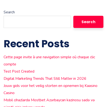
Search
Search
Recent Posts
Cette page invite à une navigation simple où chaque clic
compte
Test Post Created
Digital Marketing Trends That Still Matter in 2026
Jouw gids voor het veilig storten en opnemen bij Kaasino
Casino
Mobil cihazlarda Mostbet Azərbaycan kazinosu sadə və