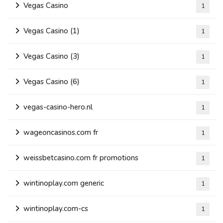
Vegas Casino
1
Vegas Casino (1)
1
Vegas Casino (3)
1
Vegas Casino (6)
1
vegas-casino-hero.nl
1
wageoncasinos.com fr
1
weissbetcasino.com fr promotions
1
wintinoplay.com generic
1
wintinoplay.com-cs
1