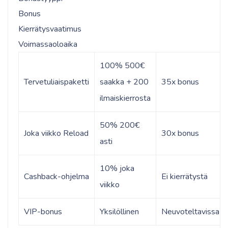
Bonus
Kierrätysvaatimus
Voimassaoloaika
100% 500€
Tervetuliaispaketti
saakka + 200
35x bonus
ilmaiskierrosta
50% 200€
Joka viikko Reload
30x bonus
asti
10% joka
Cashback-ohjelma
Ei kierrätystä
viikko
VIP-bonus
Yksilöllinen
Neuvoteltavissa