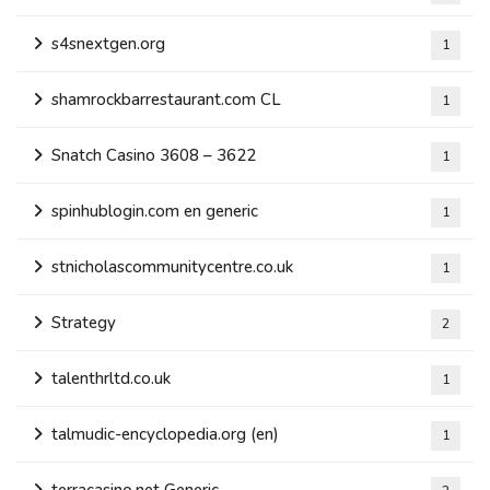
s4snextgen.org
1
shamrockbarrestaurant.com CL
1
Snatch Casino 3608 – 3622
1
spinhublogin.com en generic
1
stnicholascommunitycentre.co.uk
1
Strategy
2
talenthrltd.co.uk
1
talmudic-encyclopedia.org (en)
1
terracasino.net Generic