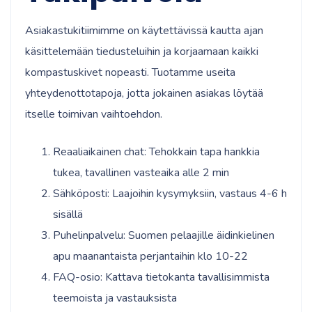
Asiakastukitiimimme on käytettävissä kautta ajan
käsittelemään tiedusteluihin ja korjaamaan kaikki
kompastuskivet nopeasti. Tuotamme useita
yhteydenottotapoja, jotta jokainen asiakas löytää
itselle toimivan vaihtoehdon.
Reaaliaikainen chat: Tehokkain tapa hankkia
tukea, tavallinen vasteaika alle 2 min
Sähköposti: Laajoihin kysymyksiin, vastaus 4-6 h
sisällä
Puhelinpalvelu: Suomen pelaajille äidinkielinen
apu maanantaista perjantaihin klo 10-22
FAQ-osio: Kattava tietokanta tavallisimmista
teemoista ja vastauksista