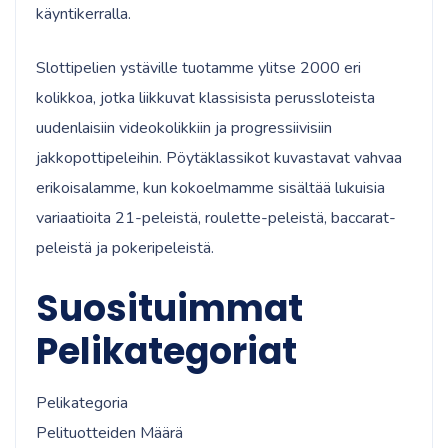
käyntikerralla.
Slottipelien ystäville tuotamme ylitse 2000 eri
kolikkoa, jotka liikkuvat klassisista perussloteista
uudenlaisiin videokolikkiin ja progressiivisiin
jakkopottipeleihin. Pöytäklassikot kuvastavat vahvaa
erikoisalamme, kun kokoelmamme sisältää lukuisia
variaatioita 21-peleistä, roulette-peleistä, baccarat-
peleistä ja pokeripeleistä.
Suosituimmat
Pelikategoriat
Pelikategoria
Pelituotteiden Määrä