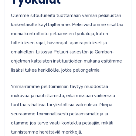
Olemme sitoutuneita tuottamaan varman pelialustan
kaikenlaisille käyttäjillemme. Pelisivustomme sisältää
monia kontrolloitu pelaamisen työkaluja, kuten
talletuksen rajat, häviörajat, ajan rajoitukset ja
omakiellon. Liitossa Peluuri-järjestön ja Gamban-
ohjelman kaltaisten instituutioiden mukana esitämme
lisäksi tukea henkilöille, jotka peliongelmia.
Ymmärrämme pelitoiminnan täytyy muodostaa
mukavaa ja nautiittamista, eika missään vaiheessa
tuottaa rahallisia tai yksilöllisiä vaikeuksia. Niinpä
seuraamme toiminnallisesti pelaamismalleja ja
otamme jos tarve vaatii kontaktia pelaajiin, mikäli
tunnistamme herättäviä merkkejä.