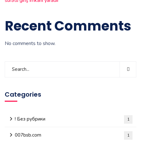
sürətli giriş imkanı yaradır
Recent Comments
No comments to show.
Categories
! Без рубрики
1
007bsb.com
1